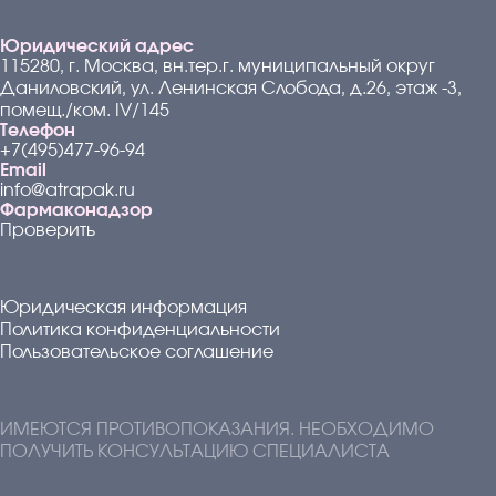
Юридический адрес
115280, г. Москва, вн.тер.г. муниципальный округ
Даниловский, ул. Ленинская Слобода, д.26, этаж -3,
помещ./ком. IV/145
Телефон
+7(495)477-96-94
Email
info@atrapak.ru
Фармаконадзор
Проверить
Юридическая информация
Политика конфиденциальности
Пользовательское соглашение
ИМЕЮТСЯ ПРОТИВОПОКАЗАНИЯ. НЕОБХОДИМО
ПОЛУЧИТЬ КОНСУЛЬТАЦИЮ СПЕЦИАЛИСТА