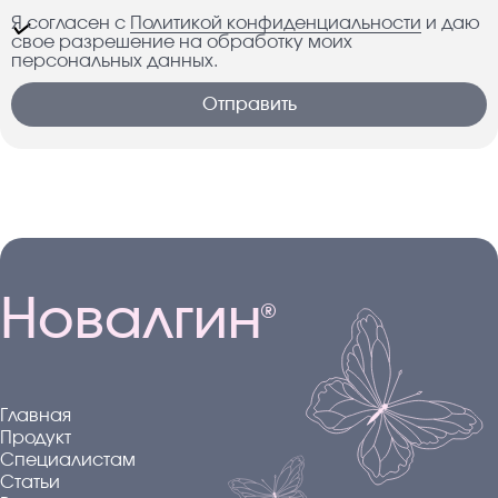
Я согласен с
Политикой конфиденциальности
и даю
свое разрешение на обработку моих
персональных данных.
Отправить
Новалгин
®
Главная
Продукт
Специалистам
Статьи