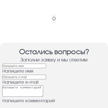
Остались вопросы?
Заполни заявку и мы ответим
Напишите имя
Напишите e-mail
Напишите комментарий