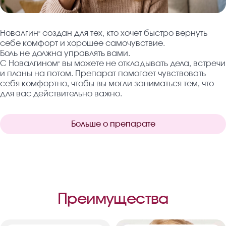
Новалгин
создан для тех, кто хочет быстро вернуть
®
себе комфорт и хорошее самочувствие.
Боль не должна управлять вами.
С Новалгином
вы можете не откладывать дела, встречи
®
и планы на потом. Препарат помогает чувствовать
себя комфортно, чтобы вы могли заниматься тем, что
для вас действительно важно.
Больше о препарате
Преимущества