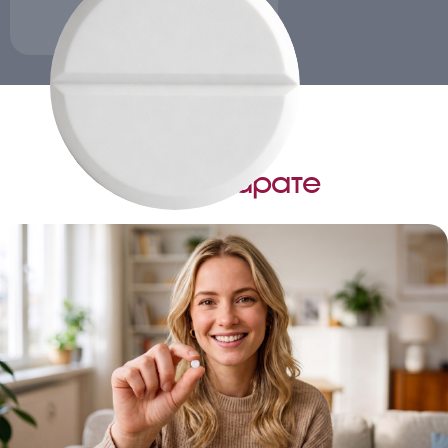
О препарате