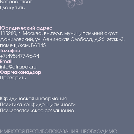
Вопрос-ответ
Где купить
Юридический адрес
115280, г. Москва, вн.тер.г. муниципальный округ
Даниловский, ул. Ленинская Слобода, д.26, этаж -3,
помещ./ком. IV/145
Телефон
+7(495)477-96-94
Email
info@atrapak.ru
Фармаконадзор
Проверить
Юридическая информация
Политика конфиденциальности
Пользовательское соглашение
ИМЕЮТСЯ ПРОТИВОПОКАЗАНИЯ. НЕОБХОДИМО