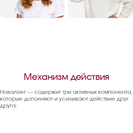
Механизм действия
Новалгин
— содержит три активных компонента,
®
которые дополняют и усиливают действие друг
друга: